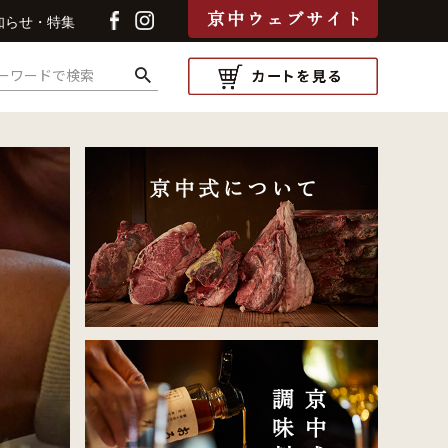
知らせ・特集
検索