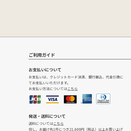
ご利用ガイド
お支払いについて
お支払いは、クレジットカード決済、銀行振込、代金引換に
てお支払いいただけます。
お支払い方法については
こちら
発送・送料について
送料については
こちら
但し、お届け先1件につき21,600円（税込）以上お買い上げ