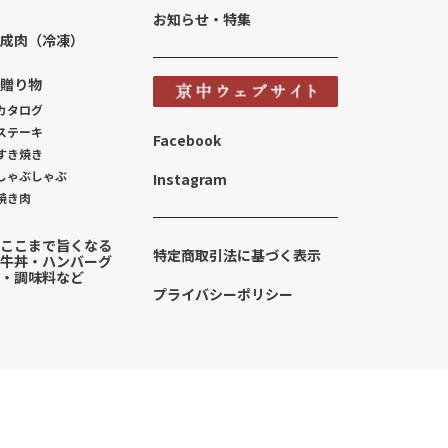
お知らせ・特集
成肉（冷凍）
贈り物
カタログ
ステーキ
Facebook
すき焼き
しゃぶしゃぶ
Instagram
焼き肉
ここまで旨くなる
特定商取引法に基づく表示
牛丼・ハンバーグ
・調味料など
プライバシーポリシー