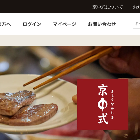
京中式について
お
の方へ
ログイン
マイページ
お問い合わせ