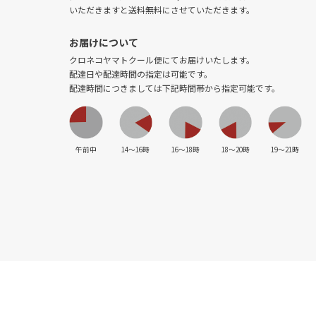
いただきますと送料無料にさせていただきます。
お届けについて
クロネコヤマトクール便にてお届けいたします。
配達日や配達時間の指定は可能です。
配達時間につきましては下記時間帯から指定可能です。
午前中
14〜16時
16〜18時
18〜20時
19〜21時