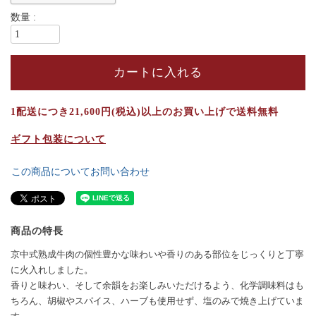
カートに入れる
1配送につき21,600円(税込)以上のお買い上げで送料無料
ギフト包装について
この商品についてお問い合わせ
商品の特長
京中式熟成牛肉の個性豊かな味わいや香りのある部位をじっくりと丁寧
に火入れしました。
香りと味わい、そして余韻をお楽しみいただけるよう、化学調味料はも
ちろん、胡椒やスパイス、ハーブも使用せず、塩のみで焼き上げていま