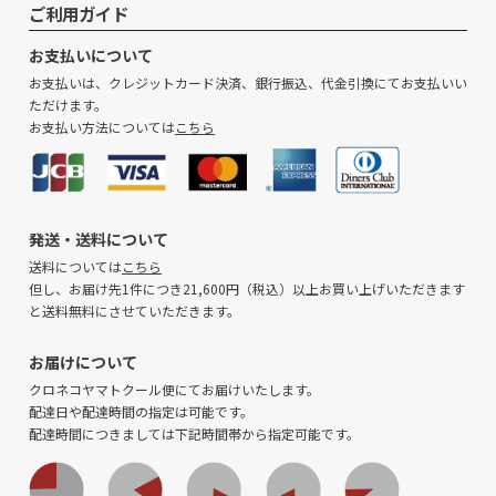
ップ
ご利用ガイド
へ
お支払いについて
お支払いは、クレジットカード決済、銀行振込、代金引換にてお支払いい
ただけます。
お支払い方法については
こちら
発送・送料について
送料については
こちら
但し、お届け先1件につき21,600円（税込）以上お買い上げいただきます
と送料無料にさせていただきます。
お届けについて
クロネコヤマトクール便にてお届けいたします。
配達日や配達時間の指定は可能です。
配達時間につきましては下記時間帯から指定可能です。