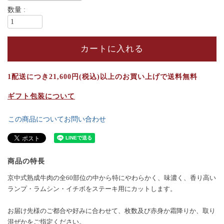
カートに入れる
1配送につき21,600円(税込)以上のお買い上げで送料無料
ギフト包装について
この商品についてお問い合わせ
商品の特長
京中式熟成牛肉の全60部位の中から特にやわらかく、味濃く、香り高い
ランプ・ラムシン・イチボをステーキ用にカットします。
お届け先様のご都合や好みに合わせて、枚数及び赤身か霜降りか、取り
混ぜかをご指定ください。