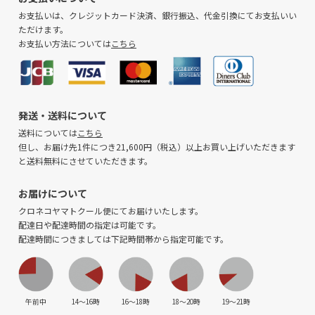
お支払いは、クレジットカード決済、銀行振込、代金引換にてお支払いい
ただけます。
お支払い方法については
こちら
発送・送料について
送料については
こちら
但し、お届け先1件につき21,600円（税込）以上お買い上げいただきます
と送料無料にさせていただきます。
お届けについて
クロネコヤマトクール便にてお届けいたします。
配達日や配達時間の指定は可能です。
配達時間につきましては下記時間帯から指定可能です。
午前中
14〜16時
16〜18時
18〜20時
19〜21時