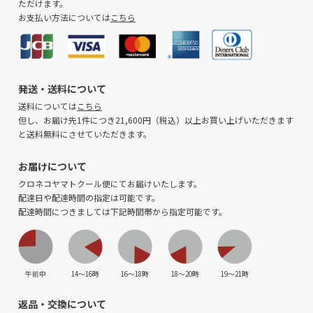
ただけます。
お支払い方法については
こちら
発送・送料について
送料については
こちら
但し、お届け先1件につき21,600円（税込）以上お買い上げいただきます
と送料無料にさせていただきます。
お届けについて
クロネコヤマトクール便にてお届けいたします。
配達日や配達時間の指定は可能です。
配達時間につきましては下記時間帯から指定可能です。
午前中
14〜16時
16〜18時
18〜20時
19〜21時
返品・交換について