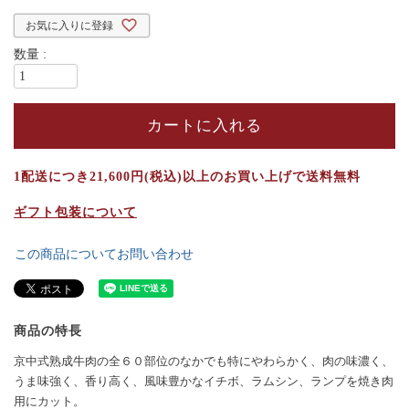
お気に入りに登録
カートに入れる
1配送につき21,600円(税込)以上のお買い上げで送料無料
ギフト包装について
この商品についてお問い合わせ
商品の特長
京中式熟成牛肉の全６０部位のなかでも特にやわらかく、肉の味濃く、
うま味強く、香り高く、風味豊かなイチボ、ラムシン、ランプを焼き肉
用にカット。