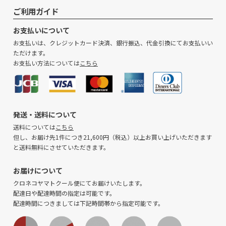
ップ
ご利用ガイド
へ
お支払いについて
お支払いは、クレジットカード決済、銀行振込、代金引換にてお支払いい
ただけます。
お支払い方法については
こちら
発送・送料について
送料については
こちら
但し、お届け先1件につき21,600円（税込）以上お買い上げいただきます
と送料無料にさせていただきます。
お届けについて
クロネコヤマトクール便にてお届けいたします。
配達日や配達時間の指定は可能です。
配達時間につきましては下記時間帯から指定可能です。