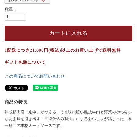
カートに入れる
1配送につき21,600円(税込)以上のお買い上げで送料無料
ギフト包装について
この商品についてお問い合わせ
商品の特長
熟成精肉店「京中」がつくる、うま味の強い熟成牛肉と野菜のやわらか
なあま味を引き出す「三段仕込み製法」によるおいしさが詰まった、唯
一無二の本格ミートソースです。