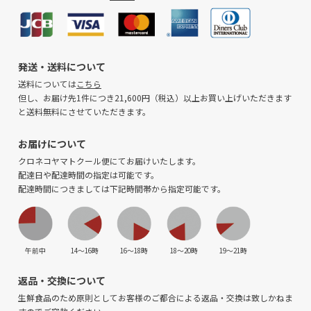
発送・送料について
送料については
こちら
但し、お届け先1件につき21,600円（税込）以上お買い上げいただきます
と送料無料にさせていただきます。
お届けについて
クロネコヤマトクール便にてお届けいたします。
配達日や配達時間の指定は可能です。
配達時間につきましては下記時間帯から指定可能です。
午前中
14〜16時
16〜18時
18〜20時
19〜21時
返品・交換について
生鮮食品のため原則としてお客様のご都合による返品・交換は致しかねま