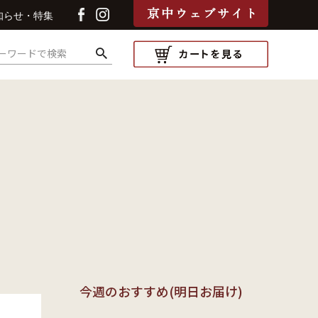
知らせ・特集
検索
今週のおすすめ(明日お届け)