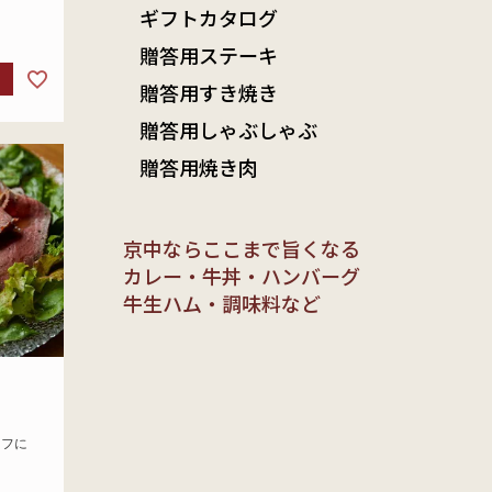
ギフトカタログ
贈答用ステーキ
贈答用すき焼き
贈答用しゃぶしゃぶ
贈答用焼き肉
京中ならここまで旨くなる
カレー・牛丼・ハンバーグ
牛生ハム・調味料など
ーフに