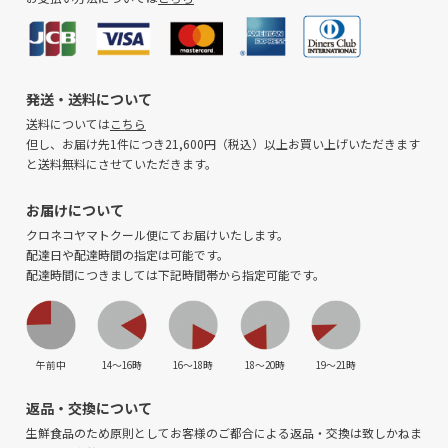
発送・送料について
送料については
こちら
但し、お届け先1件につき21,600円（税込）以上お買い上げいただきます
と送料無料にさせていただきます。
お届けについて
クロネコヤマトクール便にてお届けいたします。
配達日や配達時間の指定は可能です。
配達時間につきましては下記時間帯から指定可能です。
午前中
14〜16時
16〜18時
18〜20時
19〜21時
返品・交換について
生鮮食品のため原則としてお客様のご都合による返品・交換は致しかねま