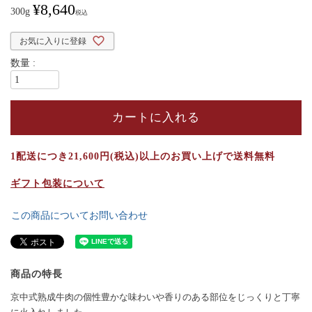
¥
8,640
)
300g
税込
お気に入りに登録
カートに入れる
1配送につき21,600円(税込)以上のお買い上げで送料無料
ギフト包装について
この商品についてお問い合わせ
商品の特長
京中式熟成牛肉の個性豊かな味わいや香りのある部位をじっくりと丁寧