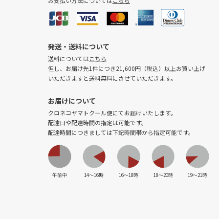
お支払い方法については
こちら
発送・送料について
送料については
こちら
但し、お届け先1件につき21,600円（税込）以上お買い上げ
いただきますと送料無料にさせていただきます。
お届けについて
クロネコヤマトクール便にてお届けいたします。
配達日や配達時間の指定は可能です。
配達時間につきましては下記時間帯から指定可能です。
午前中
14〜16時
16〜18時
18〜20時
19〜21時