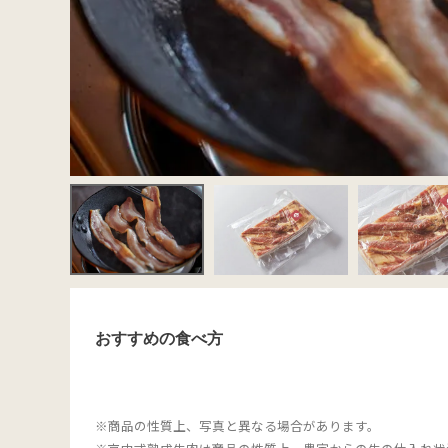
おすすめの食べ方
※商品の性質上、写真と異なる場合があります。