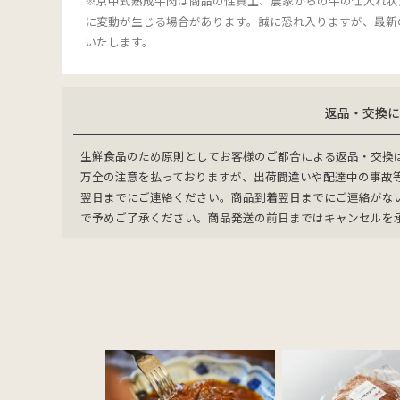
※京中式熟成牛肉は商品の性質上、農家からの牛の仕入れ状
に変動が生じる場合があります。誠に恐れ入りますが、最新
いたします。
返品・交換
生鮮食品のため原則としてお客様のご都合による返品・交換
万全の注意を払っておりますが、出荷間違いや配達中の事故
翌日までにご連絡ください。商品到着翌日までにご連絡がな
で予めご了承ください。商品発送の前日まではキャンセルを