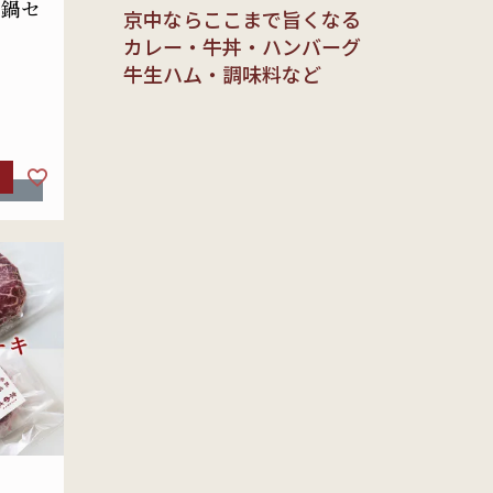
お鍋セ
京中ならここまで旨くなる
カレー・牛丼・ハンバーグ
牛生ハム・調味料など