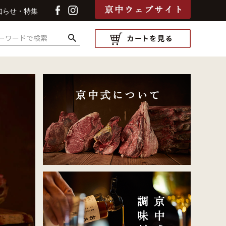
知らせ・特集
検索