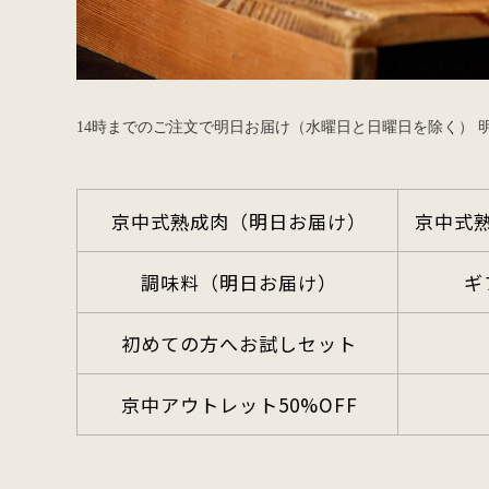
14時までのご注文で明日お届け（水曜日と日曜日を除く）
京中式熟成肉（明日お届け）
京中式
調味料（明日お届け）
ギ
初めての方へお試しセット
京中アウトレット50%OFF