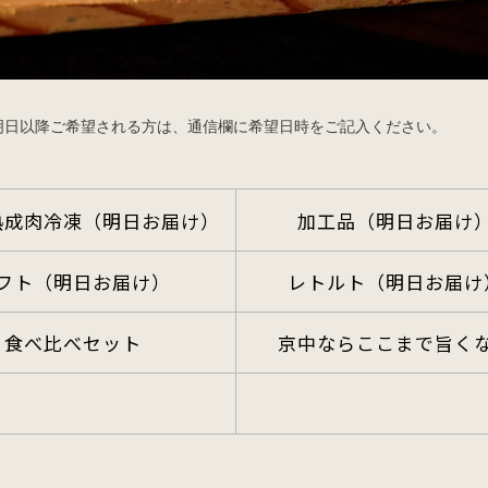
 明日以降ご希望される方は、通信欄に希望日時をご記入ください。
熟成肉冷凍（明日お届け）
加工品（明日お届け
フト（明日お届け）
レトルト（明日お届け
食べ比べセット
京中ならここまで旨く