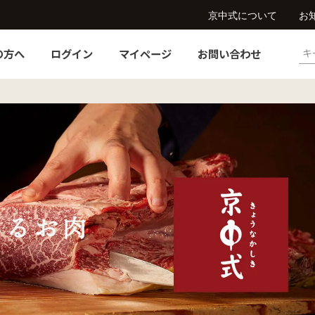
京中式について
お
の方へ
ログイン
マイページ
お問い合わせ